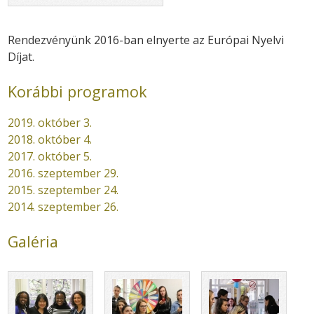
Rendezvényünk 2016-ban elnyerte az Európai Nyelvi
Díjat.
Korábbi programok
2019. október 3.
2018. október 4.
2017. október 5.
2016. szeptember 29.
2015. szeptember 24.
2014. szeptember 26.
Galéria