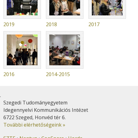
2019
2018
2017
2016
2014-2015
.
Szegedi Tudományegyetem
Idegennyelvi Kommunikációs Intézet
6722 Szeged, Honvéd tér 6.
További elérhetőségeink »