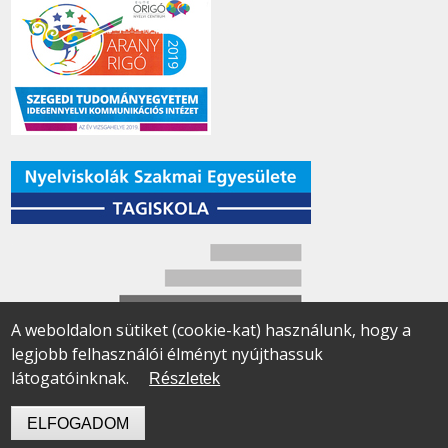
A weboldalon sütiket (cookie-kat) használunk, hogy a
legjobb felhasználói élményt nyújthassuk
látogatóinknak.
Részletek
ELFOGADOM