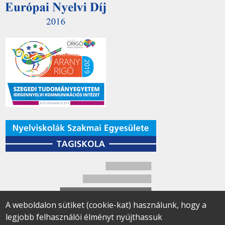
A weboldalon sütiket (cookie-kat) használunk, hogy a
legjobb felhasználói élményt nyújthassuk